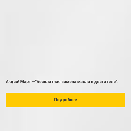
Акция! Март —"Бесплатная замена масла в двигателе".
Подробнее