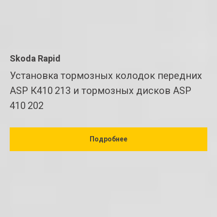
Skoda Rapid
Установка тормозных колодок передних
ASP К410 213 и тормозных дисков ASP
410 202
Подробнее