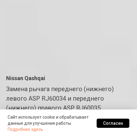
Nissan Qashqai
Замена рычага переднего (нижнего)
левого ASP RJ60034 и переднего
(нижнего) правого ASP RJ60035
Сайт использует cookie и обрабатывает
Согласен
данные для улучшения работы.
Подробнее
Подробнее здесь