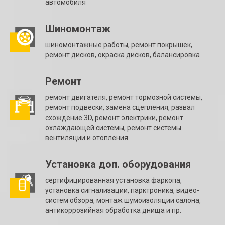
автомобиля
Шиномонтаж
шиномонтажные работы, ремонт покрышек,
ремонт дисков, окраска дисков, балансировка
Ремонт
ремонт двигателя, ремонт тормозной системы,
ремонт подвески, замена сцепления, развал
схождение 3D, ремонт электрики, ремонт
охлаждающей системы, ремонт системы
вентиляции и отопления.
Установка доп. оборудования
сертифицированная установка фаркопа,
установка сигнализации, парктроника, видео-
систем обзора, монтаж шумоизоляции салона,
антикоррозийная обработка днища и пр.