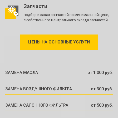
Запчасти
подбор и заказ запчастей по минимальной цене,
с собственного центрального склада запчастей
ЦЕНЫ НА ОСНОВНЫЕ УСЛУГИ
ЗАМЕНА МАСЛА
от 1 000 руб.
ЗАМЕНА ВОЗДУШНОГО ФИЛЬТРА
от 300 руб.
ЗАМЕНА САЛОННОГО ФИЛЬТРА
от 500 руб.