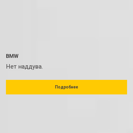
BMW
Нет наддува.
Подробнее