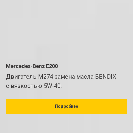
Mercedes-Benz E200
Двигатель M274 замена масла BENDIX
c вязкостью 5W-40.
Подробнее