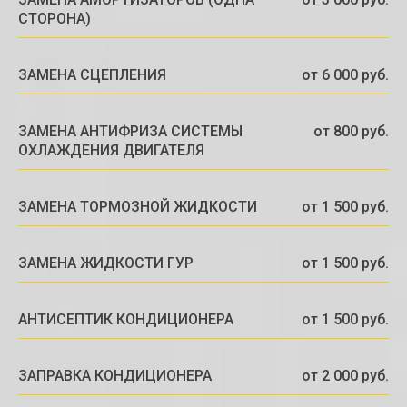
СТОРОНА)
ЗАМЕНА СЦЕПЛЕНИЯ
от 6 000 руб.
ЗАМЕНА АНТИФРИЗА СИСТЕМЫ
от 800 руб.
ОХЛАЖДЕНИЯ ДВИГАТЕЛЯ
ЗАМЕНА ТОРМОЗНОЙ ЖИДКОСТИ
от 1 500 руб.
ЗАМЕНА ЖИДКОСТИ ГУР
от 1 500 руб.
АНТИСЕПТИК КОНДИЦИОНЕРА
от 1 500 руб.
ЗАПРАВКА КОНДИЦИОНЕРА
от 2 000 руб.