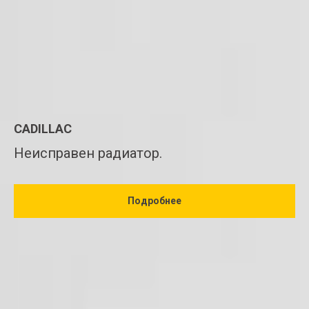
CADILLAC
Неисправен радиатор.
Подробнее