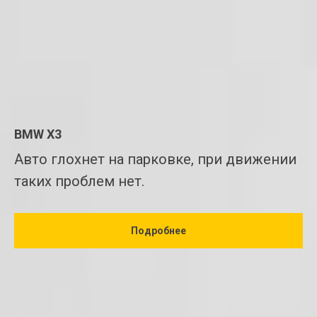
BMW X3
Авто глохнет на парковке, при движении
таких проблем нет.
Подробнее