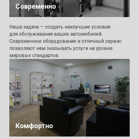
Современно
Наша задача — создать наилучшие условия
для обслуживания ваших автомобилей.
Современное оборудование и отличный сервис
позволяют нам оказывать услуги на уровне
мировых стандартов.
Комфортно