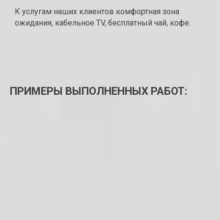
К услугам наших клиентов комфортная зона
ожидания, кабельное TV, бесплатный чай, кофе.
ПРИМЕРЫ ВЫПОЛНЕННЫХ РАБОТ: