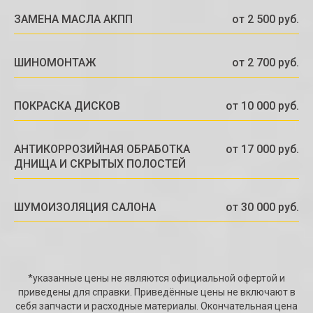
ЗАМЕНА МАСЛА АКПП
от 2 500 руб.
ШИНОМОНТАЖ
от 2 700 руб.
ПОКРАСКА ДИСКОВ
от 10 000 руб.
АНТИКОРРОЗИЙНАЯ ОБРАБОТКА
от 17 000 руб.
ДНИЩА И СКРЫТЫХ ПОЛОСТЕЙ
ШУМОИЗОЛЯЦИЯ САЛОНА
от 30 000 руб.
*указанные цены не являются официальной офертой и
приведены для справки. Приведённые цены не включают в
себя запчасти и расходные материалы. Окончательная цена