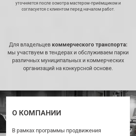
уточняется после осмотра мастером-приёмщиком и
согласуется с клиентом перед началом работ.
Для владельцев
коммерческого транспорта:
мы участвуем в тендерах и обслуживаем парки
различных муниципальных и коммерческих
организаций на конкурсной основе.
О КОМПАНИИ
В рамках программы продвижения