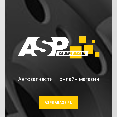
Автозапчасти — онлайн магазин
ASPGARAGE.RU