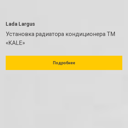
Lada Largus
Установка радиатора кондиционера ТМ
«KALE»
Подробнее