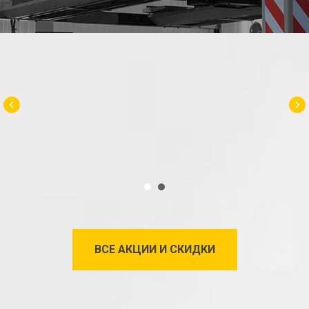
ВСЕ АКЦИИ И СКИДКИ