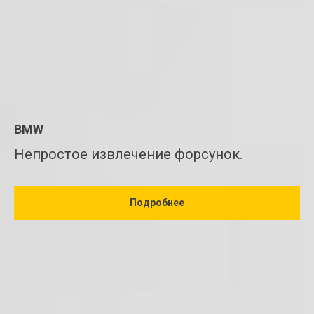
BMW
Непростое извлечение форсунок.
Подробнее