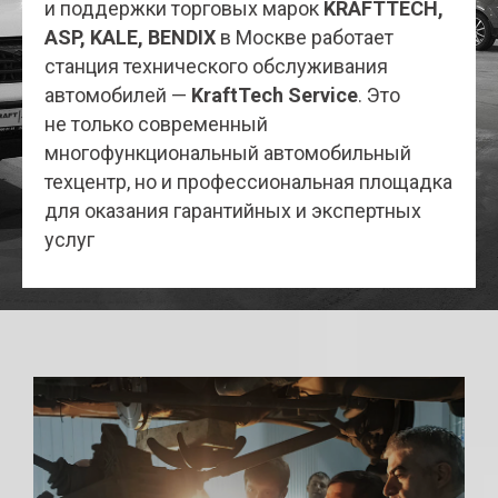
и поддержки торговых марок
KRAFTTECH,
ASP, KALE, BENDIX
в Москве работает
станция технического обслуживания
автомобилей —
KraftTech Service
. Это
не только современный
многофункциональный автомобильный
техцентр, но и профессиональная площадка
для оказания гарантийных и экспертных
услуг