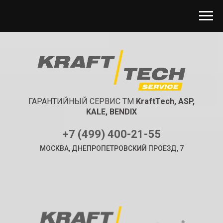
ГАРАНТИЙНЫЙ СЕРВИС ТМ
KraftTech,
ASP,
KALE,
BENDIX
+7 (499) 400-21-55
МОСКВА, ДНЕПРОПЕТРОВСКИЙ ПРОЕЗД, 7