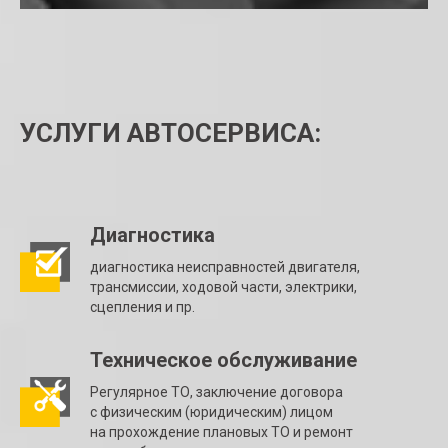
УСЛУГИ АВТОСЕРВИСА:
Диагностика
диагностика неисправностей двигателя,
трансмиссии, ходовой части, электрики,
сцепления и пр.
Техническое обслуживание
Регулярное ТО, заключение договора
с физическим (юридическим) лицом
на прохождение плановых ТО и ремонт