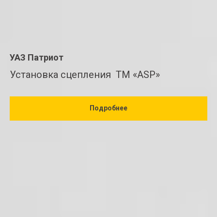
УАЗ Патриот
Установка сцепления ТМ «ASP»
Подробнее