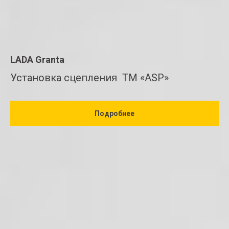
LADA Granta
Установка сцепления ТМ «ASP»
Подробнее