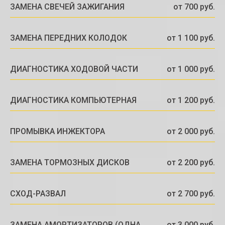
ЗАМЕНА СВЕЧЕЙ ЗАЖИГАНИЯ
от 700 руб.
ЗАМЕНА ПЕРЕДНИХ КОЛОДОК
от 1 100 руб.
ДИАГНОСТИКА ХОДОВОЙ ЧАСТИ
от 1 000 руб.
ДИАГНОСТИКА КОМПЬЮТЕРНАЯ
от 1 200 руб.
ПРОМЫВКА ИНЖЕКТОРА
от 2 000 руб.
ЗАМЕНА ТОРМОЗНЫХ ДИСКОВ
от 2 200 руб.
СХОД-РАЗВАЛ
от 2 700 руб.
ЗАМЕНА АМОРТИЗАТОРОВ (ОДНА
от 3 000 руб.